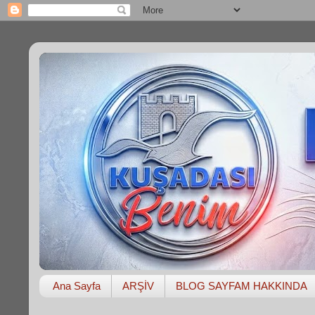
Ana Sayfa
ARŞİV
BLOG SAYFAM HAKKINDA