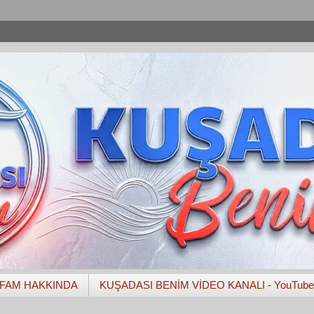
FAM HAKKINDA
KUŞADASI BENİM VİDEO KANALI - YouTube