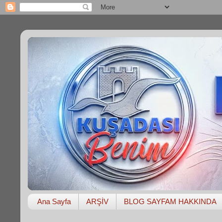
Ana Sayfa
ARŞİV
BLOG SAYFAM HAKKINDA