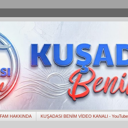
FAM HAKKINDA
KUŞADASI BENİM VİDEO KANALI - YouTube