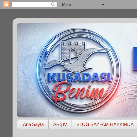
Ana Sayfa
ARŞİV
BLOG SAYFAM HAKKINDA