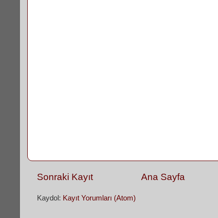
Sonraki Kayıt
Ana Sayfa
Kaydol:
Kayıt Yorumları (Atom)