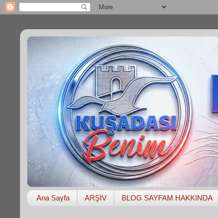
Ana Sayfa
ARŞİV
BLOG SAYFAM HAKKINDA