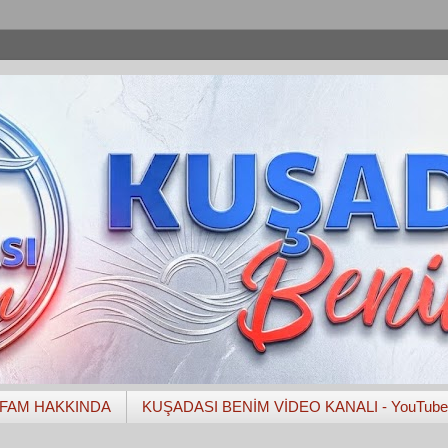
FAM HAKKINDA
KUŞADASI BENİM VİDEO KANALI - YouTube