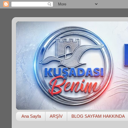
Ana Sayfa
ARŞİV
BLOG SAYFAM HAKKINDA