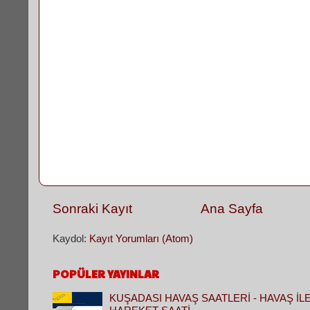
Sonraki Kayıt
Ana Sayfa
Kaydol:
Kayıt Yorumları (Atom)
POPÜLER YAYINLAR
KUŞADASI HAVAŞ SAATLERİ - HAVAŞ İL