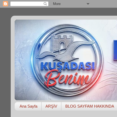
Ana Sayfa
ARŞİV
BLOG SAYFAM HAKKINDA