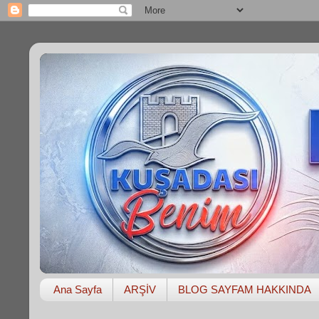
Ana Sayfa
ARŞİV
BLOG SAYFAM HAKKINDA