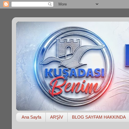
Ana Sayfa
ARŞİV
BLOG SAYFAM HAKKINDA