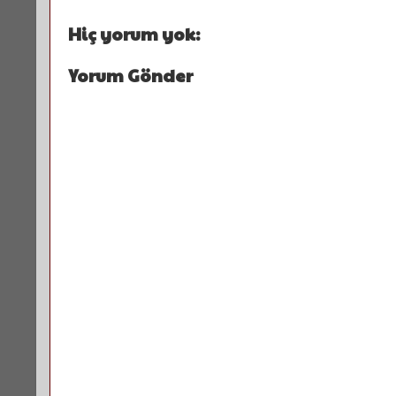
Hiç yorum yok:
Yorum Gönder