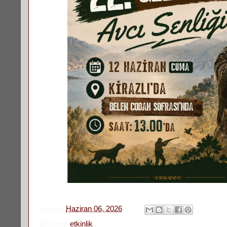
zaman:
Haziran 06, 2026
Etiketler:
etkinlik