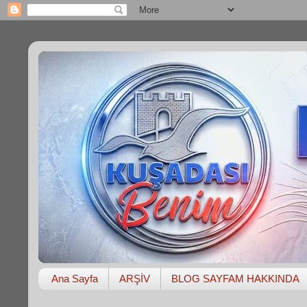
Ana Sayfa
ARŞİV
BLOG SAYFAM HAKKINDA